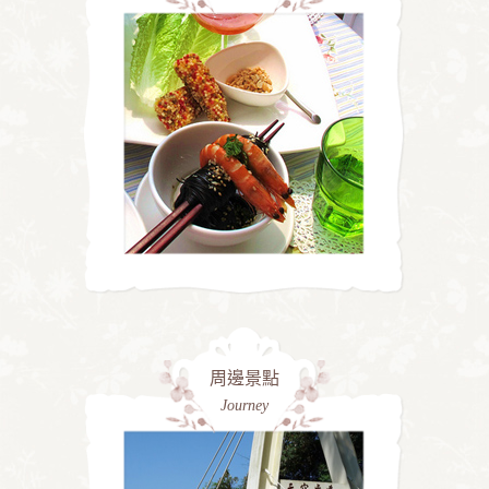
周邊景點
Journey