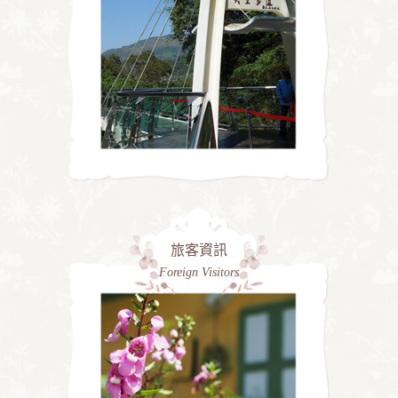
旅客資訊
Foreign Visitors