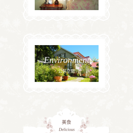
Environment
公共空間
美食
Delicious