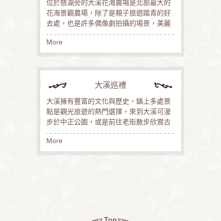
位於慈湖旁的大溪花海農場是北部最大的
花海景觀農場，除了是親子旅遊踏青的好
去處，也是許多偶像劇拍攝的場景，美麗
More
大溪巡禮
大溪擁有豐富的文化與歷史，鎮上多處景
點是觀光旅遊的熱門選擇，來到大溪可漫
步於中正公園，或是前往老街散步欣賞古
More
Top