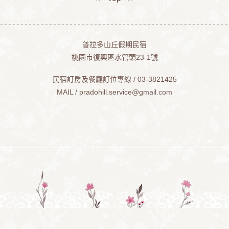
普拉多山丘假期民宿
桃園市復興區水管頭23-1號
民宿訂房及餐廳訂位專線 / 03-3821425
MAIL /
pradohill.service@gmail.com