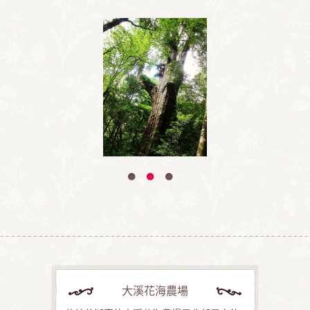
大溪花海農場